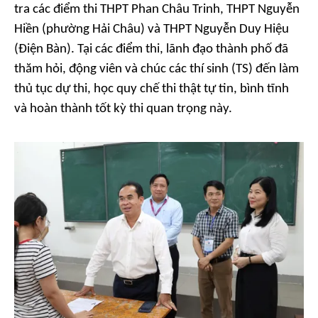
tra các điểm thi THPT Phan Châu Trinh, THPT Nguyễn
Hiền (phường Hải Châu) và THPT Nguyễn Duy Hiệu
(Điện Bàn). Tại các điểm thi, lãnh đạo thành phố đã
thăm hỏi, động viên và chúc các thí sinh (TS) đến làm
thủ tục dự thi, học quy chế thi thật tự tin, bình tĩnh
và hoàn thành tốt kỳ thi quan trọng này.