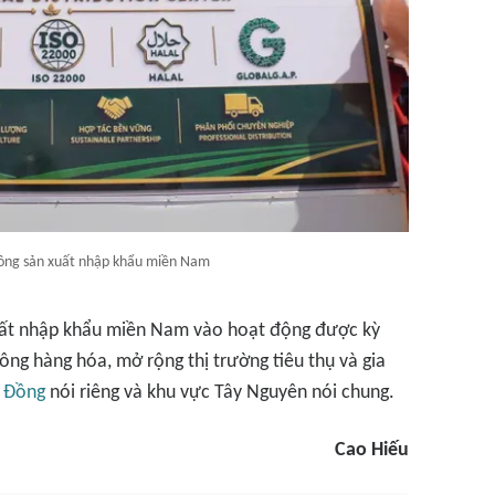
ông sản xuất nhập khẩu miền Nam
uất nhập khẩu miền Nam vào hoạt động được kỳ
ông hàng hóa, mở rộng thị trường tiêu thụ và gia
 Đồng
nói riêng và khu vực Tây Nguyên nói chung.
Cao Hiếu