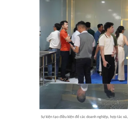
Sự kiện tạo điều kiện để các doanh nghiệp, hợp tác xã