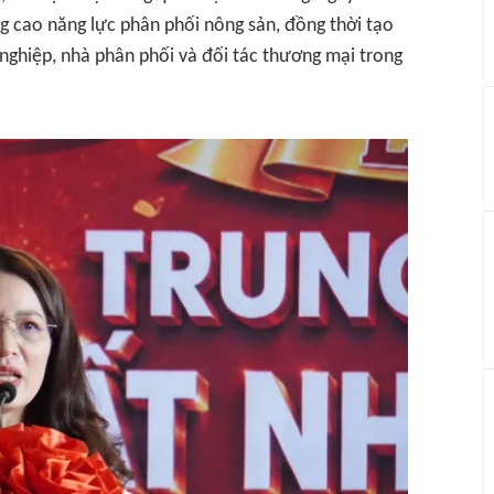
g cao năng lực phân phối nông sản, đồng thời tạo
 nghiệp, nhà phân phối và đối tác thương mại trong