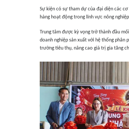
Sự kiện có sự tham dự của đại diện các cơ
hàng hoạt động trong lĩnh vực nông nghiệp
Trung tâm được kỳ vọng trở thành đầu mối k
doanh nghiệp sản xuất với hệ thống phân p
trường tiêu thụ, nâng cao giá trị gia tăng 