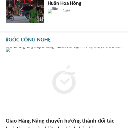
Huấn Hoa Hồng
1 giờ
GÓC CÔNG NGHỆ
Giao Hàng Nặng chuyển hướng thành đối tác