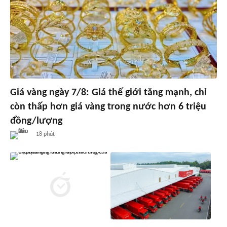
Giá vàng ngày 7/8: Giá thế giới tăng mạnh, chỉ
còn thấp hơn giá vàng trong nước hơn 6 triệu
đồng/lượng
18 phút