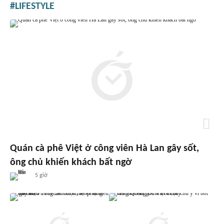
LIFESTYLE
Quán cà phê Việt ở công viên Hà Lan gây sốt,
ông chủ khiến khách bất ngờ
5 giờ