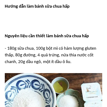
Hướng dẫn làm bánh sữa chua hấp
Nguyên liệu cần thiết làm bánh sữa chua hấp
- 180g sữa chua, 100g bột mì có hàm lượng gluten
thấp, 80g đường, 4 quả trứng, nửa thìa nước cốt
chanh, 20g dầu ngô, một ít dầu ô liu.