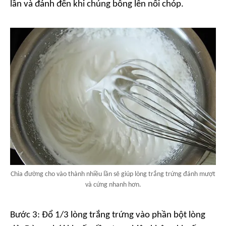
lần và đánh đến khi chúng bông lên nổi chóp.
Chia đường cho vào thành nhiều lần sẽ giúp lòng trắng trứng đánh mượt
và cứng nhanh hơn.
Bước 3: Đổ 1/3 lòng trắng trứng vào phần bột lòng