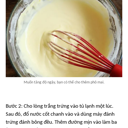
Muốn tăng độ ngậy, bạn có thể cho thêm phô mai.
Bước 2: Cho lòng trắng trứng vào tủ lạnh một lúc.
Sau đó, đổ nước cốt chanh vào và dùng máy đánh
trứng đánh bông đều. Thêm đường mịn vào làm ba