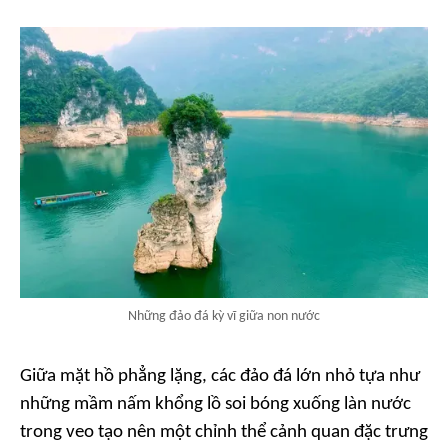
Những đảo đá kỳ vĩ giữa non nước
Giữa mặt hồ phẳng lặng, các đảo đá lớn nhỏ tựa như
những mầm nấm khổng lồ soi bóng xuống làn nước
trong veo tạo nên một chỉnh thể cảnh quan đặc trưng