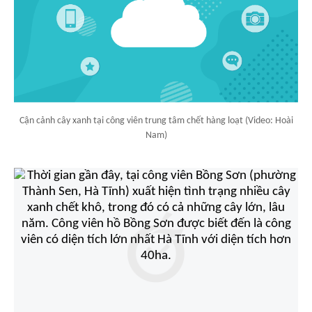
Cận cảnh cây xanh tại công viên trung tâm chết hàng loạt (Video: Hoài
Nam)