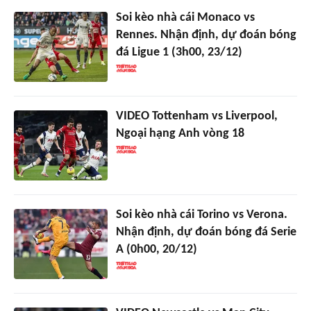
Soi kèo nhà cái Monaco vs
Rennes. Nhận định, dự đoán bóng
đá Ligue 1 (3h00, 23/12)
VIDEO Tottenham vs Liverpool,
Ngoại hạng Anh vòng 18
Soi kèo nhà cái Torino vs Verona.
Nhận định, dự đoán bóng đá Serie
A (0h00, 20/12)