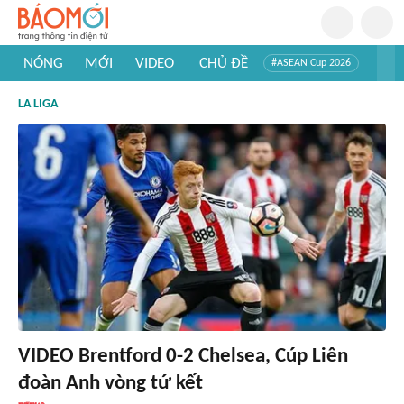
NÓNG
MỚI
VIDEO
CHỦ ĐỀ
#ASEAN Cup 2026
#Trí tuệ nhân tạo
#Mỹ - Iran
#Khám phá Việt Nam
LA LIGA
#Khám phá thế giới
VIDEO Brentford 0-2 Chelsea, Cúp Liên
đoàn Anh vòng tứ kết