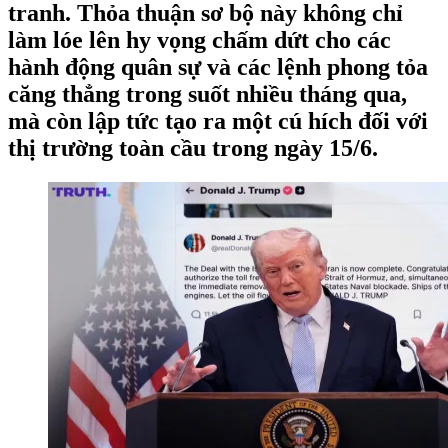
tranh. Thỏa thuận sơ bộ này không chỉ
làm lóe lên hy vọng chấm dứt cho các
hành động quân sự và các lệnh phong tỏa
căng thẳng trong suốt nhiều tháng qua,
mà còn lập tức tạo ra một cú hích đối với
thị trường toàn cầu trong ngày 15/6.