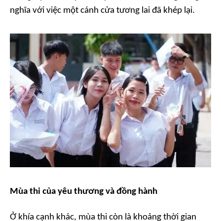
nghĩa với việc một cánh cửa tương lai đã khép lại.
Mùa thi của yêu thương và đồng hành
Ở khía cạnh khác, mùa thi còn là khoảng thời gian