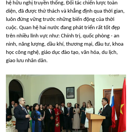
hệ hữu nghị truyền thống, Đối tác chiến lược toàn
diện, đã được thử thách và khẳng định qua thời gian,
luôn đứng vững trước những biến động của thời
cuộc. Quan hệ hai nước đang phát triển rất tốt đẹp
trên nhiều lĩnh vực như: Chính trị, quốc phòng - an
ninh, năng lượng, dầu khí, thương mại, đầu tư, khoa
học công nghệ, giáo dục đào tạo, văn hóa, du lịch,
giao lưu nhân dân.