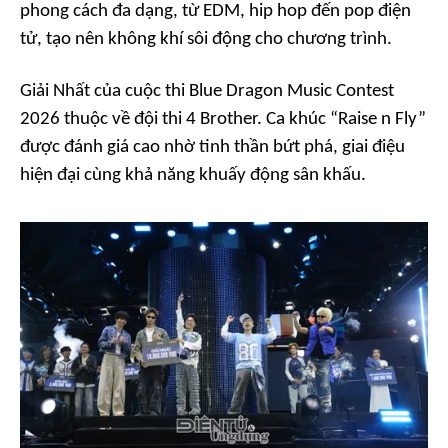
phong cách đa dạng, từ EDM, hip hop đến pop điện
tử, tạo nên không khí sôi động cho chương trình.
Giải Nhất của cuộc thi Blue Dragon Music Contest
2026 thuộc về đội thi 4 Brother. Ca khúc “Raise n Fly”
được đánh giá cao nhờ tinh thần bứt phá, giai điệu
hiện đại cùng khả năng khuấy động sân khấu.