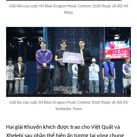
Giải Nhì của cuộc thi Blue Dragon Music Contest 2026 thuộc về đội thi
Nhạo
Giải Ba của cuộc thi Blue Dragon Music Contest 2026 thuộc về đội thi
Sonhador Team
Hai giải Khuyến khích được trao cho Việt Quất và
Xhelebi sau phần thể hiện ấn tượng tại vòng chung