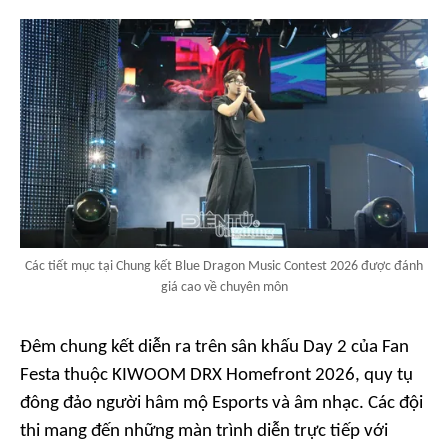
Các tiết mục tại Chung kết Blue Dragon Music Contest 2026 được đánh
giá cao về chuyên môn
Đêm chung kết diễn ra trên sân khấu Day 2 của Fan
Festa thuộc KIWOOM DRX Homefront 2026, quy tụ
đông đảo người hâm mộ Esports và âm nhạc. Các đội
thi mang đến những màn trình diễn trực tiếp với