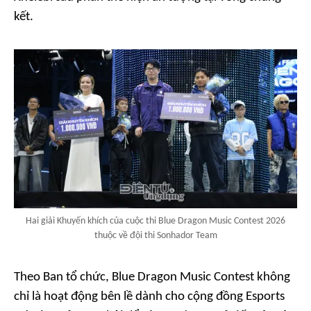
kết.
Hai giải Khuyến khích của cuộc thi Blue Dragon Music Contest 2026
thuộc về đội thi Sonhador Team
Theo Ban tổ chức, Blue Dragon Music Contest không
chỉ là hoạt động bên lề dành cho cộng đồng Esports