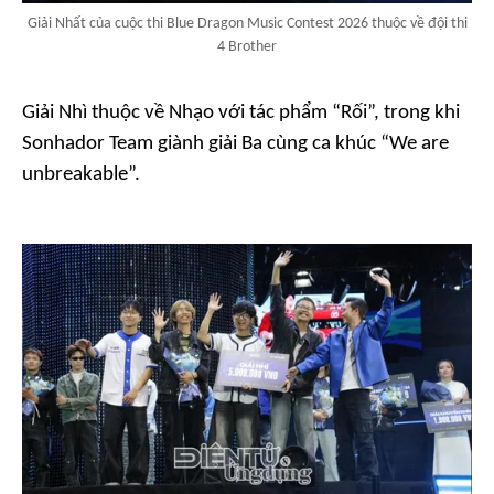
Giải Nhất của cuộc thi Blue Dragon Music Contest 2026 thuộc về đội thi
4 Brother
Giải Nhì thuộc về Nhạo với tác phẩm “Rối”, trong khi
Sonhador Team giành giải Ba cùng ca khúc “We are
unbreakable”.