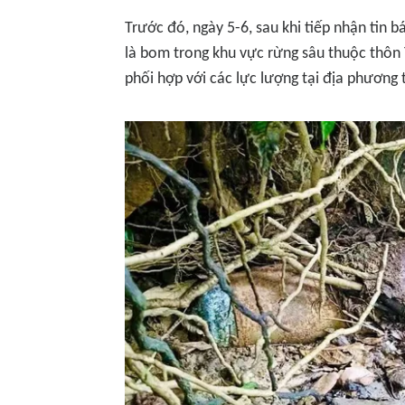
Trước đó, ngày 5-6, sau khi tiếp nhận tin 
là bom trong khu vực rừng sâu thuộc thôn
phối hợp với các lực lượng tại địa phương 