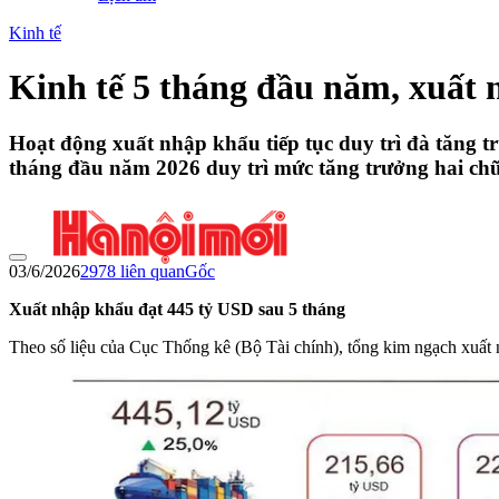
Kinh tế
Kinh tế 5 tháng đầu năm, xuất 
Hoạt động xuất nhập khẩu tiếp tục duy trì đà tăng tr
tháng đầu năm 2026 duy trì mức tăng trưởng hai chữ
03/6/2026
2978
liên quan
Gốc
Xuất nhập khẩu đạt 445 tỷ USD sau 5 tháng
Theo số liệu của Cục Thống kê (Bộ Tài chính), tổng kim ngạch xuất