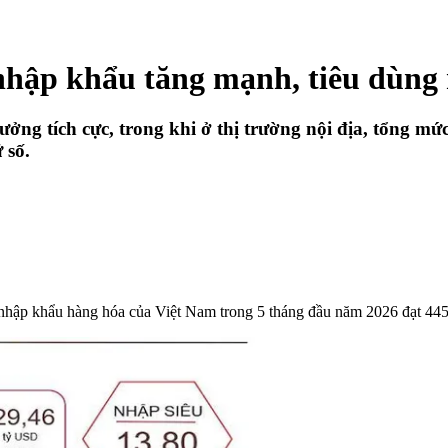
nhập khẩu tăng mạnh, tiêu dùng n
ưởng tích cực, trong khi ở thị trường nội địa, tổng m
 số.
 nhập khẩu hàng hóa của Việt Nam trong 5 tháng đầu năm 2026 đạt 44