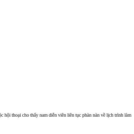
 hội thoại cho thấy nam diễn viên liên tục phàn nàn về lịch trình làm