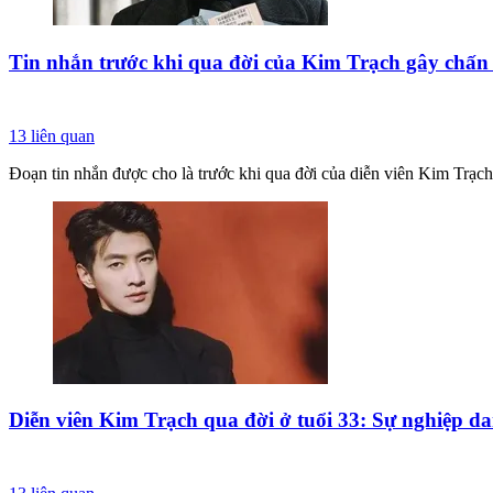
Tin nhắn trước khi qua đời của Kim Trạch gây chấn
13
liên quan
Đoạn tin nhắn được cho là trước khi qua đời của diễn viên Kim Trạch 
Diễn viên Kim Trạch qua đời ở tuổi 33: Sự nghiệp 