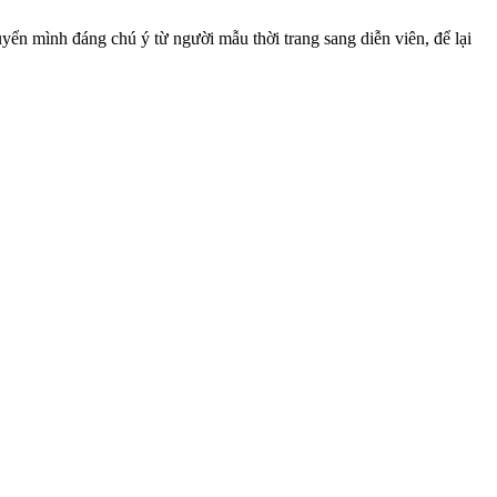
uyển mình đáng chú ý từ người mẫu thời trang sang diễn viên, để lại