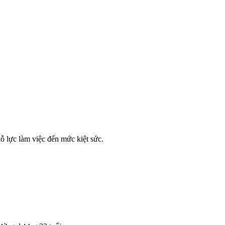
ỗ lực làm việc đến mức kiệt sức.