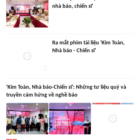
nhà báo, chiến sĩ'
Ra mắt phim tài liệu 'Kim Toàn,
Nhà báo - Chiến sĩ'
'Kim Toàn, Nhà báo-Chiến sĩ': Những tư liệu quý và
truyền cảm hứng về nghề báo