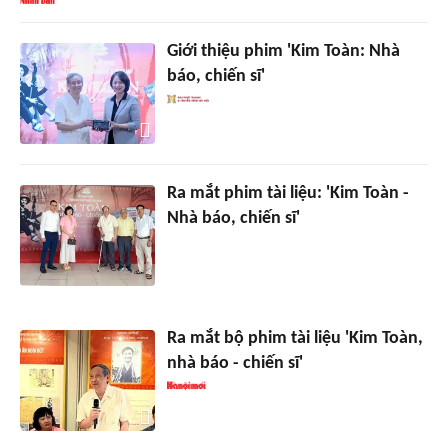
Giới thiệu phim 'Kim Toàn: Nhà
báo, chiến sĩ'
Ra mắt phim tài liệu: 'Kim Toàn -
Nhà báo, chiến sĩ'
Ra mắt bộ phim tài liệu 'Kim Toàn,
nhà báo - chiến sĩ'