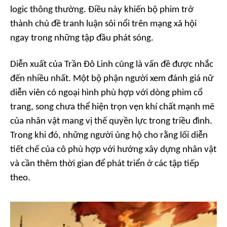
logic thông thường. Điều này khiến bộ phim trở
thành chủ đề tranh luận sôi nổi trên mạng xã hội
ngay trong những tập đầu phát sóng.
Diễn xuất của Trần Đô Linh cũng là vấn đề được nhắc
đến nhiều nhất. Một bộ phận người xem đánh giá nữ
diễn viên có ngoại hình phù hợp với dòng phim cổ
trang, song chưa thể hiện trọn vẹn khí chất mạnh mẽ
của nhân vật mang vị thế quyền lực trong triều đình.
Trong khi đó, những người ủng hộ cho rằng lối diễn
tiết chế của cô phù hợp với hướng xây dựng nhân vật
và cần thêm thời gian để phát triển ở các tập tiếp
theo.