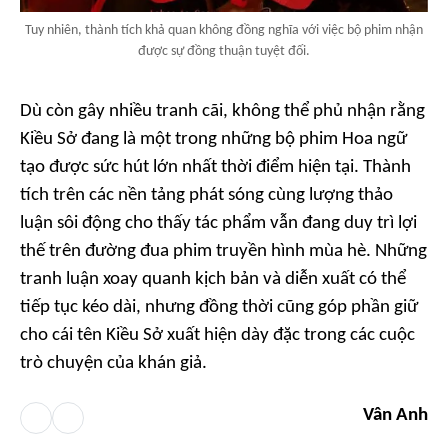
Tuy nhiên, thành tích khả quan không đồng nghĩa với việc bộ phim nhận
được sự đồng thuận tuyệt đối.
Dù còn gây nhiều tranh cãi, không thể phủ nhận rằng
Kiều Sở đang là một trong những bộ phim Hoa ngữ
tạo được sức hút lớn nhất thời điểm hiện tại. Thành
tích trên các nền tảng phát sóng cùng lượng thảo
luận sôi động cho thấy tác phẩm vẫn đang duy trì lợi
thế trên đường đua phim truyền hình mùa hè. Những
tranh luận xoay quanh kịch bản và diễn xuất có thể
tiếp tục kéo dài, nhưng đồng thời cũng góp phần giữ
cho cái tên Kiều Sở xuất hiện dày đặc trong các cuộc
trò chuyện của khán giả.
Vân Anh