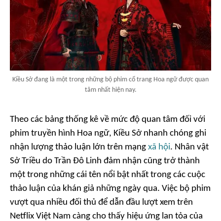
Kiều Sở đang là một trong những bộ phim cổ trang Hoa ngữ được quan
tâm nhất hiện nay.
Theo các bảng thống kê về mức độ quan tâm đối với
phim truyền hình Hoa ngữ, Kiều Sở nhanh chóng ghi
nhận lượng thảo luận lớn trên mạng
xã hội
. Nhân vật
Sở Triều do Trần Đô Linh đảm nhận cũng trở thành
một trong những cái tên nổi bật nhất trong các cuộc
thảo luận của khán giả những ngày qua. Việc bộ phim
vượt qua nhiều đối thủ để dẫn đầu lượt xem trên
Netflix Việt Nam càng cho thấy hiệu ứng lan tỏa của