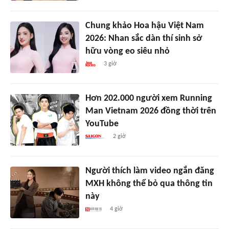
Chung khảo Hoa hậu Việt Nam
2026: Nhan sắc dàn thí sinh sở
hữu vòng eo siêu nhỏ
3 giờ
Hơn 202.000 người xem Running
Man Vietnam 2026 đồng thời trên
YouTube
2 giờ
Người thích làm video ngắn đăng
MXH không thể bỏ qua thông tin
này
4 giờ