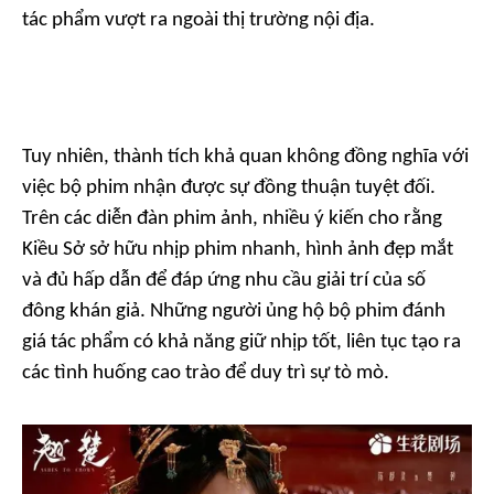
tác phẩm vượt ra ngoài thị trường nội địa.
Tuy nhiên, thành tích khả quan không đồng nghĩa với
việc bộ phim nhận được sự đồng thuận tuyệt đối.
Trên các diễn đàn phim ảnh, nhiều ý kiến cho rằng
Kiều Sở sở hữu nhịp phim nhanh, hình ảnh đẹp mắt
và đủ hấp dẫn để đáp ứng nhu cầu giải trí của số
đông khán giả. Những người ủng hộ bộ phim đánh
giá tác phẩm có khả năng giữ nhịp tốt, liên tục tạo ra
các tình huống cao trào để duy trì sự tò mò.