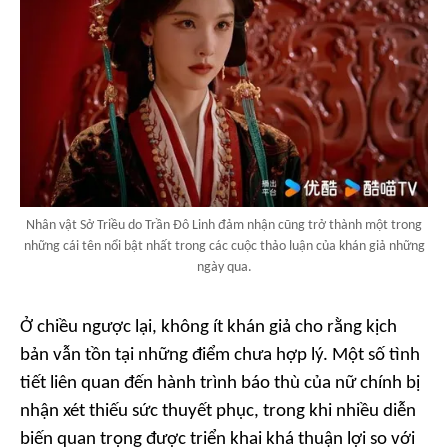
Nhân vật Sở Triều do Trần Đô Linh đảm nhận cũng trở thành một trong
những cái tên nổi bật nhất trong các cuộc thảo luận của khán giả những
ngày qua.
Ở chiều ngược lại, không ít khán giả cho rằng kịch
bản vẫn tồn tại những điểm chưa hợp lý. Một số tình
tiết liên quan đến hành trình báo thù của nữ chính bị
nhận xét thiếu sức thuyết phục, trong khi nhiều diễn
biến quan trọng được triển khai khá thuận lợi so với