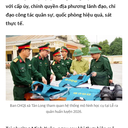
với cấp ủy, chính quyền địa phương lãnh đạo, chỉ
đạo công tác quân sự, quốc phòng hiệu quả, sát
thực tế.
Ban CHQS xã Tân Long tham quan hệ thống mô hình học cụ tại Lễ ra
quân huấn luyện 2026.