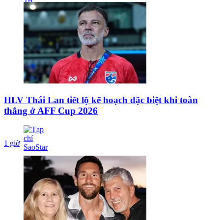
HLV Thái Lan tiết lộ kế hoạch đặc biệt khi toàn
thắng ở AFF Cup 2026
1 giờ