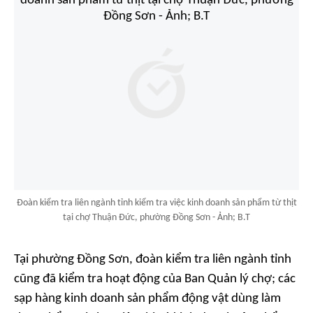
Đoàn kiểm tra liên ngành tỉnh kiểm tra việc kinh doanh sản phẩm từ thịt
tại chợ Thuận Đức, phường Đồng Sơn - Ảnh; B.T
Tại phường Đồng Sơn, đoàn kiểm tra liên ngành tỉnh
cũng đã kiểm tra hoạt động của Ban Quản lý chợ; các
sạp hàng kinh doanh sản phẩm động vật dùng làm