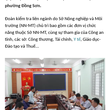
phường Đồng Sơn.
Đoàn kiểm tra liên ngành do Sở Nông nghiệp và Môi
trường (NN-MT) chủ trì bao gồm các đơn vị chức
năng thuộc Sở NN-MT, cùng sự tham gia của Công an
tỉnh, các sở: Công thương, Tài chính,
Y tế
, Giáo dục-
Đào tạo và Thuế...