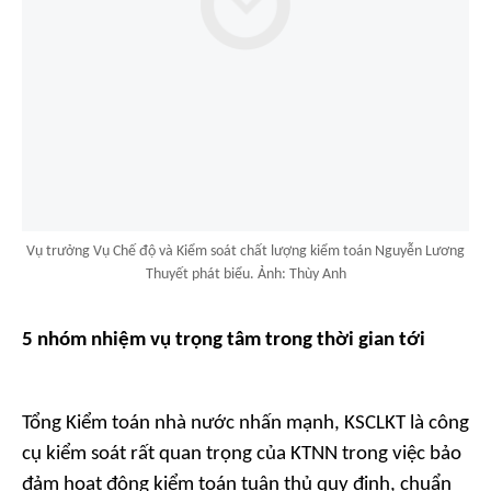
Vụ trưởng Vụ Chế độ và Kiểm soát chất lượng kiểm toán Nguyễn Lương
Thuyết phát biểu. Ảnh: Thùy Anh
5 nhóm nhiệm vụ trọng tâm trong thời gian tới
Tổng Kiểm toán nhà nước nhấn mạnh, KSCLKT là công
cụ kiểm soát rất quan trọng của KTNN trong việc bảo
đảm hoạt động kiểm toán tuân thủ quy định, chuẩn