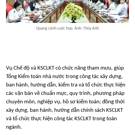
Quang cảnh cuộc họp. Ảnh: Thùy Anh
Vụ Chế độ và KSCLKT có chức năng tham mưu, giúp
Tổng Kiểm toán nhà nước trong công tác xây dựng,
ban hành, hướng dẫn, kiểm tra và tổ chức thực hiện
các văn bản về chuẩn mực, quy trình, phương pháp
chuyên môn, nghiệp vụ, hồ sơ kiểm toán; đồng thời
xây dựng, ban hành, hướng dẫn chính sách KSCLKT
và tổ chức thực hiện công tác KSCLKT trong toàn
ngành.