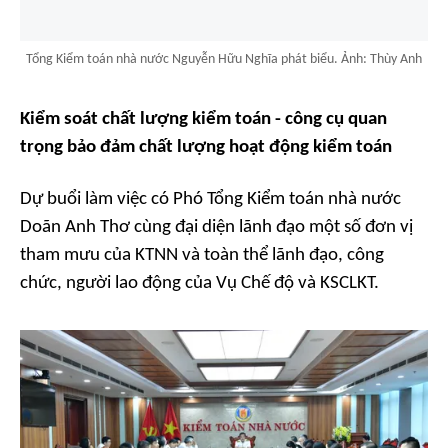
Tổng Kiểm toán nhà nước Nguyễn Hữu Nghĩa phát biểu. Ảnh: Thùy Anh
Kiểm soát chất lượng kiểm toán - công cụ quan
trọng bảo đảm chất lượng hoạt động kiểm toán
Dự buổi làm việc có Phó Tổng Kiểm toán nhà nước
Doãn Anh Thơ cùng đại diện lãnh đạo một số đơn vị
tham mưu của KTNN và toàn thể lãnh đạo, công
chức, người lao động của Vụ Chế độ và KSCLKT.