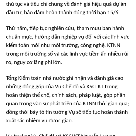
thủ tục và tiêu chí chung về đánh giá hiệu quả dự án
đầu tư, bảo đảm hoàn thành đúng thời hạn 15/6.
Thứ năm,
tiếp tục nghiên cứu, tham mưu ban hành
chuẩn mực, hướng dẫn nghiệp vụ đối với các lĩnh vực
kiểm toán mới như môi trường, công nghệ, KTNN
trong môi trường số và các lĩnh vực tiềm ẩn nhiều rủi
ro, nguy cơ lãng phí lớn.
Tổng Kiểm toán nhà nước ghi nhận và đánh giá cao
những đóng góp của Vụ Chế độ và KSCLKT trong
hoàn thiện thể chế, chính sách, pháp luật, góp phần
quan trọng vào sự phát triển của KTNN thời gian qua;
đồng thời bày tỏ tin tưởng Vụ sẽ tiếp tục hoàn thành
xuất sắc nhiệm vụ được giao.