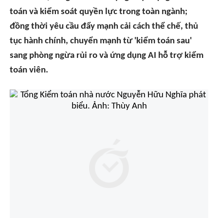
toán và kiểm soát quyền lực trong toàn ngành;
đồng thời yêu cầu đẩy mạnh cải cách thể chế, thủ
tục hành chính, chuyển mạnh từ 'kiểm toán sau'
sang phòng ngừa rủi ro và ứng dụng AI hỗ trợ kiểm
toán viên.