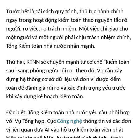
Trước hết là cải cách quy trình, thủ tục hành chính
ngay trong hoạt động kiểm toán theo nguyên tắc rõ
người, rõ việc, rõ trách nhiệm. Một việc chỉ giao cho
một người và một người phải chịu trách nhiệm chính,
Tổng Kiểm toán nhà nước nhấn mạnh.
Thứ hai,
KTNN sẽ chuyển mạnh từ cơ chế “kiểm toán
sau” sang phòng ngừa rủi ro. Theo đó, Vụ cần xây
dựng hệ thống cơ sở dữ liệu về đơn vị được kiểm
toán để đánh giá rủi ro và xác định trọng yếu trước
khi xây dựng kế hoạch kiểm toán.
Đặc biệt, Tổng Kiểm toán nhà nước yêu cầu phối hợp
với Vụ Tổng hợp, Cục
Công nghệ
thông tin và các đơn
vị liên quan đưa AI vào hỗ trợ kiểm toán viên phát