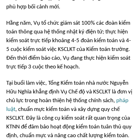
phù hợp bối cảnh mới.
Hằng năm, Vụ tổ chức giám sát 100% các đoàn kiểm
toán thông qua hệ thống nhật ký điện tử; thực hiện
kiểm soát trực tiếp khoảng 4-5 đoàn kiểm toán và 4-
5 cuộc kiểm soát việc KSCLKT của Kiểm toán trưởng.
Đến thời điểm báo cáo, Vụ đang thực hiện kiểm soát
trực tiếp 3 cuộc theo kế hoạch.
Tại buổi làm việc, Tổng Kiểm toán nhà nước Nguyễn
Hữu Nghĩa khẳng định Vụ Chế độ và KSCLKT là đơn vị
chủ lực trong hoàn thiện hệ thống chính sách,
pháp
luật
, chuẩn mực kiểm toán và xây dựng quy chế
KSCLKT. Đây là công cụ kiểm soát rất quan trọng của
KTNN để đảm bảo hoạt động kiểm toán tuân thủ quy
định, chuẩn mực và nâng cao chất lượng kiểm toán.