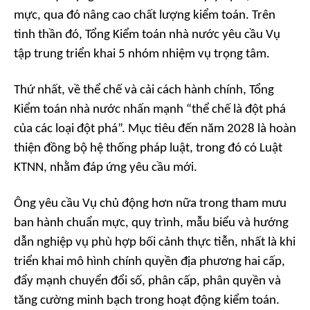
mực, qua đó nâng cao chất lượng kiểm toán. Trên
tinh thần đó, Tổng Kiểm toán nhà nước yêu cầu Vụ
tập trung triển khai 5 nhóm nhiệm vụ trọng tâm.
Thứ nhất, về thể chế và cải cách hành chính, Tổng
Kiểm toán nhà nước nhấn mạnh “thể chế là đột phá
của các loại đột phá”. Mục tiêu đến năm 2028 là hoàn
thiện đồng bộ hệ thống pháp luật, trong đó có Luật
KTNN, nhằm đáp ứng yêu cầu mới.
Ông yêu cầu Vụ chủ động hơn nữa trong tham mưu
ban hành chuẩn mực, quy trình, mẫu biểu và hướng
dẫn nghiệp vụ phù hợp bối cảnh thực tiễn, nhất là khi
triển khai mô hình chính quyền địa phương hai cấp,
đẩy mạnh chuyển đổi số, phân cấp, phân quyền và
tăng cường minh bạch trong hoạt động kiểm toán.