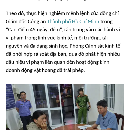
Theo đó, thực hiện nghiêm mệnh lệnh của đồng chí
Giám đốc Công an
Thành phố Hồ Chí Minh
trong
“Cao điểm 45 ngày, đêm”, tập trung vào các hành vi
vi phạm trong lĩnh vực kinh tế, môi trường, tài
nguyên và đa dạng sinh học, Phòng Cảnh sát kinh tế
đã phối hợp rà soát địa bàn, qua đó phát hiện nhiều
dấu hiệu vi phạm liên quan đến hoạt động kinh
doanh động vật hoang dã trái phép.