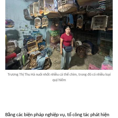
Trương Thị Thu Hà nuôi nhốt nhiều cá thể chim, trong đó có nhiều loại
quý hiếm
Bằng các biện pháp nghiệp vụ, tổ công tác phát hiện