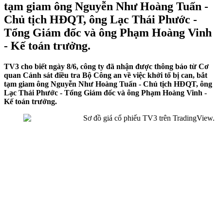
tạm giam ông Nguyễn Như Hoàng Tuấn -
Chủ tịch HĐQT, ông Lạc Thái Phước -
Tổng Giám đốc và ông Phạm Hoàng Vinh
- Kế toán trưởng.
TV3 cho biết ngày 8/6, công ty đã nhận được thông báo từ Cơ
quan Cảnh sát điều tra Bộ Công an về việc khởi tố bị can, bắt
tạm giam ông Nguyễn Như Hoàng Tuấn - Chủ tịch HĐQT, ông
Lạc Thái Phước - Tổng Giám đốc và ông Phạm Hoàng Vinh -
Kế toán trưởng.