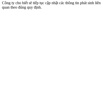
Công ty cho biết sẽ tiếp tục cập nhật các thông tin phát sinh liên
quan theo đúng quy định.