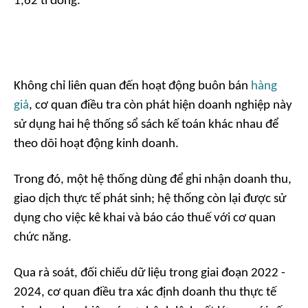
1,62 tỉ đồng.
Không chỉ liên quan đến hoạt động buôn bán
hàng
giả
, cơ quan điều tra còn phát hiện doanh nghiệp này
sử dụng hai hệ thống sổ sách kế toán khác nhau để
theo dõi hoạt động kinh doanh.
Trong đó, một hệ thống dùng để ghi nhận doanh thu,
giao dịch thực tế phát sinh; hệ thống còn lại được sử
dụng cho việc kê khai và báo cáo thuế với cơ quan
chức năng.
Qua rà soát, đối chiếu dữ liệu trong giai đoạn 2022 -
2024, cơ quan điều tra xác định doanh thu thực tế