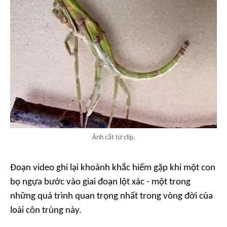
Ảnh cắt từ clip.
Đoạn video ghi lại khoảnh khắc hiếm gặp khi một con
bọ ngựa bước vào giai đoạn lột xác - một trong
những quá trình quan trọng nhất trong vòng đời của
loài côn trùng này.