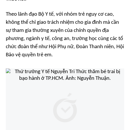
Theo lãnh đạo Bộ Y tế, với nhóm trẻ nguy cơ cao,
không thể chỉ giao trách nhiệm cho gia đình mà cần
sự tham gia thường xuyên của chính quyền địa
phương, ngành y tế, công an, trường học cùng các tổ
chức đoàn thể như Hội Phụ nữ, Đoàn Thanh niên, Hội
Bảo vệ quyền trẻ em.