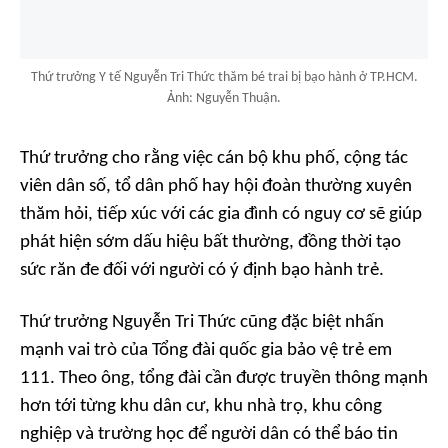
Thứ trưởng Y tế Nguyễn Tri Thức thăm bé trai bị bạo hành ở TP.HCM.
Ảnh: Nguyễn Thuận.
Thứ trưởng cho rằng việc cán bộ khu phố, cộng tác
viên dân số, tổ dân phố hay hội đoàn thường xuyên
thăm hỏi, tiếp xúc với các gia đình có nguy cơ sẽ giúp
phát hiện sớm dấu hiệu bất thường, đồng thời tạo
sức răn đe đối với người có ý định bạo hành trẻ.
Thứ trưởng Nguyễn Tri Thức cũng đặc biệt nhấn
mạnh vai trò của Tổng đài quốc gia bảo vệ trẻ em
111. Theo ông, tổng đài cần được truyền thông mạnh
hơn tới từng khu dân cư, khu nhà trọ, khu công
nghiệp và trường học để người dân có thể báo tin