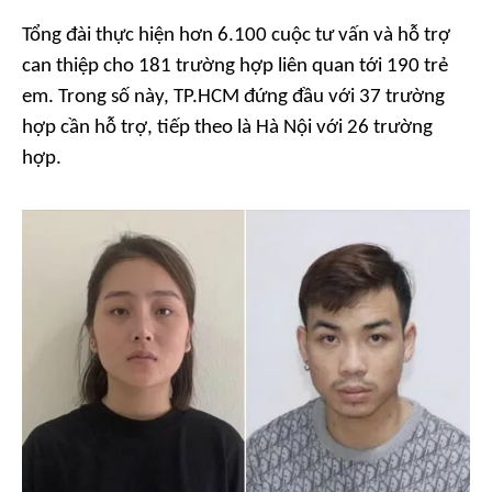
Tổng đài thực hiện hơn 6.100 cuộc tư vấn và hỗ trợ
can thiệp cho 181 trường hợp liên quan tới 190 trẻ
em. Trong số này, TP.HCM đứng đầu với 37 trường
hợp cần hỗ trợ, tiếp theo là Hà Nội với 26 trường
hợp.