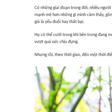
Có những giai đoạn trong đời, nhiều người
mạnh mẽ hơn những gì mình cảm thấy, gồng
giá là yếu đuối hay thất bại.
Họ có thể cười trong khi bên trong đang m
vượt quá sức chịu đựng.
Nhưng rồi, theo thời gian, đến một thời 