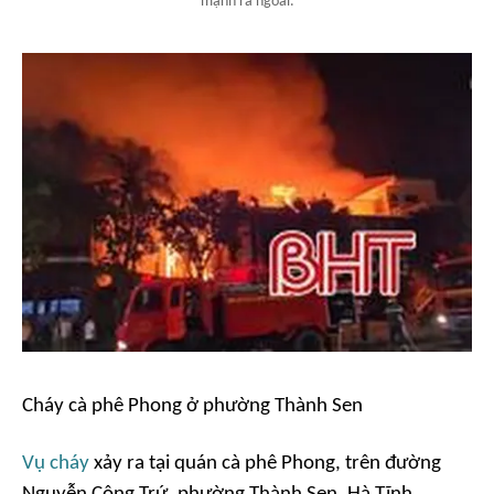
mạnh ra ngoài.
Cháy cà phê Phong ở phường Thành Sen
Vụ cháy
xảy ra tại quán cà phê Phong, trên đường