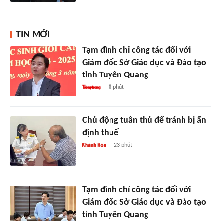
TIN MỚI
Tạm đình chỉ công tác đối với
Giám đốc Sở Giáo dục và Đào tạo
tỉnh Tuyên Quang
8 phút
Chủ động tuân thủ để tránh bị ấn
định thuế
23 phút
Tạm đình chỉ công tác đối với
Giám đốc Sở Giáo dục và Đào tạo
tỉnh Tuyên Quang