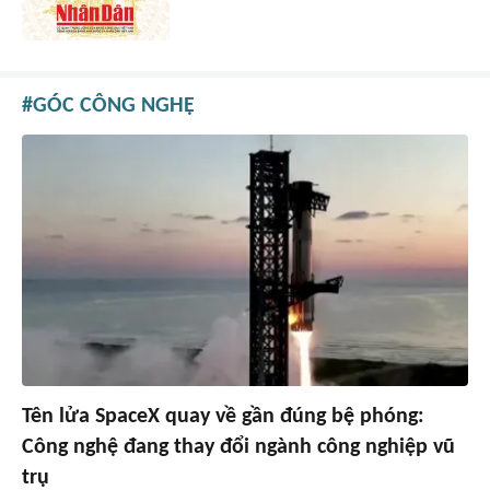
GÓC CÔNG NGHỆ
Tên lửa SpaceX quay về gần đúng bệ phóng:
Công nghệ đang thay đổi ngành công nghiệp vũ
trụ