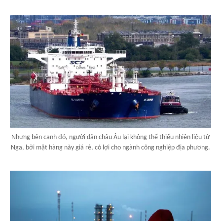
Nhưng bên cạnh đó, người dân châu Âu lại không thể thiếu nhiên liệu từ
Nga, bởi mặt hàng này giá rẻ, có lợi cho ngành công nghiệp địa phương.