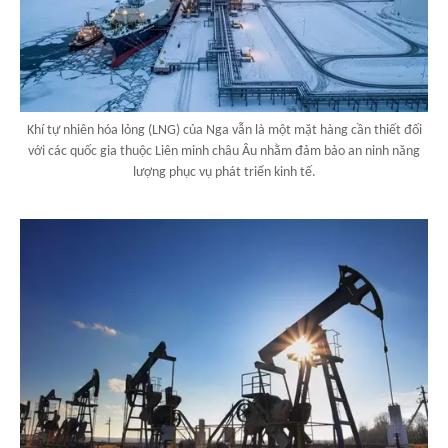
Khí tự nhiên hóa lỏng (LNG) của Nga vẫn là một mặt hàng cần thiết đối
với các quốc gia thuộc Liên minh châu Âu nhằm đảm bảo an ninh năng
lượng phục vụ phát triển kinh tế.