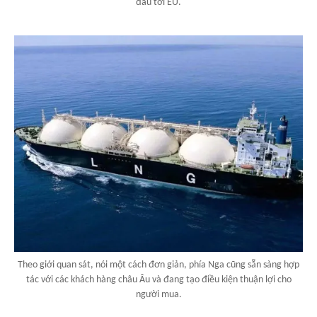
đầu tới EU.
Theo giới quan sát, nói một cách đơn giản, phía Nga cũng sẵn sàng hợp
tác với các khách hàng châu Âu và đang tạo điều kiện thuận lợi cho
người mua.