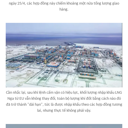
ngày 25/4, các hợp đồng này chiếm khoảng một nửa tổng lượng giao
hàng.
Cần nhắc lại, sau khi lệnh cấm vận có hiệu lực, khối lượng nhập khẩu LNG
Nga từ EU vẫn không thay đổi, toàn bộ lượng khí đốt bằng cách nào đó
đã trở thành "dài hạn", tức là được nhập khẩu theo các hợp đồng tương
lai, nhưng thực tế không phải vậy.