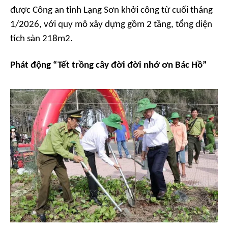
được Công an tỉnh Lạng Sơn khởi công từ cuối tháng
1/2026, với quy mô xây dựng gồm 2 tầng, tổng diện
tích sàn 218m2.
Phát động “Tết trồng cây đời đời nhớ ơn Bác Hồ”