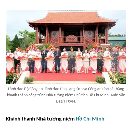
Lãnh đạo Bộ Công an, lãnh đạo tỉnh Lạng Sơn và Công an tỉnh cắt băng
khánh thành công trình Nhà tưởng niệm Chủ tịch Hồ Chí Minh. Ảnh: Văn
Đạt/TTXVN.
Khánh thành Nhà tưởng niệm
Hồ Chí Minh