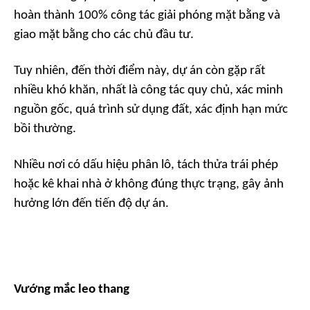
hoàn thành 100% công tác giải phóng mặt bằng và
giao mặt bằng cho các chủ đầu tư.
Tuy nhiên, đến thời điểm này, dự án còn gặp rất
nhiều khó khăn, nhất là công tác quy chủ, xác minh
nguồn gốc, quá trình sử dụng đất, xác định hạn mức
bồi thường.
Nhiều nơi có dấu hiệu phân lô, tách thửa trái phép
hoặc kê khai nhà ở không đúng thực trạng, gây ảnh
hưởng lớn đến tiến độ dự án.
Vướng mắc leo thang