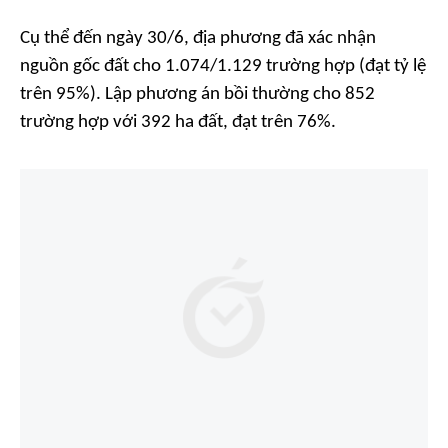
Cụ thể đến ngày 30/6, địa phương đã xác nhận
nguồn gốc đất cho 1.074/1.129 trường hợp (đạt tỷ lệ
trên 95%). Lập phương án bồi thường cho 852
trường hợp với 392 ha đất, đạt trên 76%.