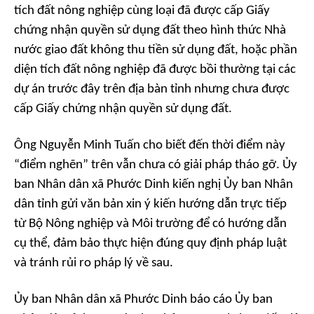
tích đất nông nghiệp cùng loại đã được cấp Giấy
chứng nhận quyền sử dụng đất theo hình thức Nhà
nước giao đất không thu tiền sử dụng đất, hoặc phần
diện tích đất nông nghiệp đã được bồi thường tại các
dự án trước đây trên địa bàn tỉnh nhưng chưa được
cấp Giấy chứng nhận quyền sử dụng đất.
Ông Nguyễn Minh Tuấn cho biết đến thời điểm này
“điểm nghẽn” trên vẫn chưa có giải pháp tháo gỡ. Ủy
ban Nhân dân xã Phước Dinh kiến nghị Ủy ban Nhân
dân tỉnh gửi văn bản xin ý kiến hướng dẫn trực tiếp
từ Bộ Nông nghiệp và Môi trường để có hướng dẫn
cụ thể, đảm bảo thực hiện đúng quy định pháp luật
và tránh rủi ro pháp lý về sau.
Ủy ban Nhân dân xã Phước Dinh báo cáo Ủy ban