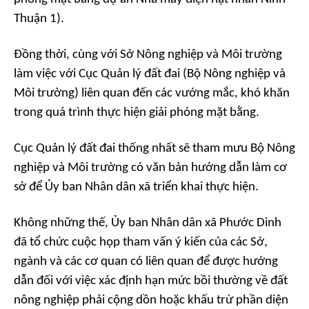
Thuận 1).
Đồng thời, cùng với Sở Nông nghiệp và Môi trường
làm việc với Cục Quản lý đất đai (Bộ Nông nghiệp và
Môi trường) liên quan đến các vướng mắc, khó khăn
trong quá trình thực hiện giải phóng mặt bằng.
Cục Quản lý đất đai thống nhất sẽ tham mưu Bộ Nông
nghiệp và Môi trường có văn bản hướng dẫn làm cơ
sở để Ủy ban Nhân dân xã triển khai thực hiện.
Không những thế, Ủy ban Nhân dân xã Phước Dinh
đã tổ chức cuộc họp tham vấn ý kiến của các Sở,
ngành và các cơ quan có liên quan để được hướng
dẫn đối với việc xác định hạn mức bồi thường về đất
nông nghiệp phải cộng dồn hoặc khấu trừ phần diện