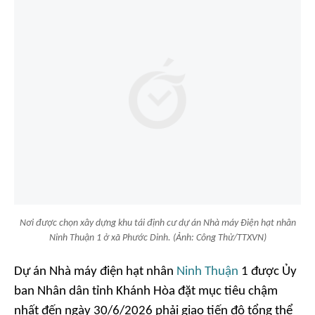
Nơi được chọn xây dựng khu tái định cư dự án Nhà máy Điện hạt nhân
Ninh Thuận 1 ở xã Phước Dinh. (Ảnh: Công Thử/TTXVN)
Dự án Nhà máy điện hạt nhân
Ninh Thuận
1 được Ủy
ban Nhân dân tỉnh Khánh Hòa đặt mục tiêu chậm
nhất đến ngày 30/6/2026 phải giao tiến độ tổng thể