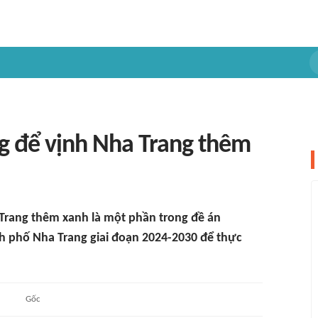
 để vịnh Nha Trang thêm
 Trang thêm xanh là một phần trong đề án
h phố Nha Trang giai đoạn 2024-2030 để thực
n
Gốc