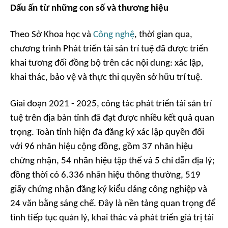
Dấu ấn từ những con số và thương hiệu
Theo Sở Khoa học và
Công nghệ
, thời gian qua,
chương trình Phát triển tài sản trí tuệ đã được triển
khai tương đối đồng bộ trên các nội dung: xác lập,
khai thác, bảo vệ và thực thi quyền sở hữu trí tuệ.
Giai đoạn 2021 - 2025, công tác phát triển tài sản trí
tuệ trên địa bàn tỉnh đã đạt được nhiều kết quả quan
trọng. Toàn tỉnh hiện đã đăng ký xác lập quyền đối
với 96 nhãn hiệu cộng đồng, gồm 37 nhãn hiệu
chứng nhận, 54 nhãn hiệu tập thể và 5 chỉ dẫn địa lý;
đồng thời có 6.336 nhãn hiệu thông thường, 519
giấy chứng nhận đăng ký kiểu dáng công nghiệp và
24 văn bằng sáng chế. Đây là nền tảng quan trọng để
tỉnh tiếp tục quản lý, khai thác và phát triển giá trị tài