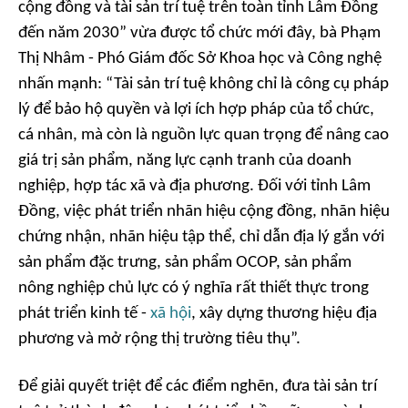
cộng đồng và tài sản trí tuệ trên toàn tỉnh Lâm Đồng
đến năm 2030” vừa được tổ chức mới đây, bà Phạm
Thị Nhâm - Phó Giám đốc Sở Khoa học và Công nghệ
nhấn mạnh: “Tài sản trí tuệ không chỉ là công cụ pháp
lý để bảo hộ quyền và lợi ích hợp pháp của tổ chức,
cá nhân, mà còn là nguồn lực quan trọng để nâng cao
giá trị sản phẩm, năng lực cạnh tranh của doanh
nghiệp, hợp tác xã và địa phương. Đối với tỉnh Lâm
Đồng, việc phát triển nhãn hiệu cộng đồng, nhãn hiệu
chứng nhận, nhãn hiệu tập thể, chỉ dẫn địa lý gắn với
sản phẩm đặc trưng, sản phẩm OCOP, sản phẩm
nông nghiệp chủ lực có ý nghĩa rất thiết thực trong
phát triển kinh tế -
xã hội
, xây dựng thương hiệu địa
phương và mở rộng thị trường tiêu thụ”.
Để giải quyết triệt để các điểm nghẽn, đưa tài sản trí