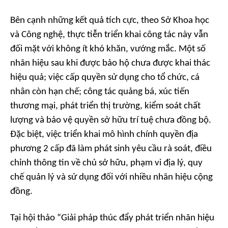
Bên cạnh những kết quả tích cực, theo Sở Khoa học
và Công nghệ, thực tiễn triển khai công tác này vẫn
đối mặt với không ít khó khăn, vướng mắc. Một số
nhãn hiệu sau khi được bảo hộ chưa được khai thác
hiệu quả; việc cấp quyền sử dụng cho tổ chức, cá
nhân còn hạn chế; công tác quảng bá, xúc tiến
thương mại, phát triển thị trường, kiểm soát chất
lượng và bảo vệ quyền sở hữu trí tuệ chưa đồng bộ.
Đặc biệt, việc triển khai mô hình chính quyền địa
phương 2 cấp đã làm phát sinh yêu cầu rà soát, điều
chỉnh thông tin về chủ sở hữu, phạm vi địa lý, quy
chế quản lý và sử dụng đối với nhiều nhãn hiệu cộng
đồng.
Tại hội thảo “Giải pháp thúc đẩy phát triển nhãn hiệu