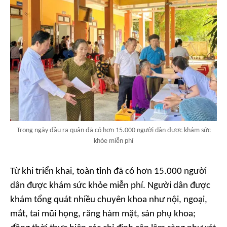
Trong ngày đầu ra quân đã có hơn 15.000 người dân được khám sức
khỏe miễn phí
Từ khi triển khai, toàn tỉnh đã có hơn 15.000 người
dân được khám sức khỏe miễn phí. Người dân được
khám tổng quát nhiều chuyên khoa như nội, ngoại,
mắt, tai mũi họng, răng hàm mặt, sản phụ khoa;