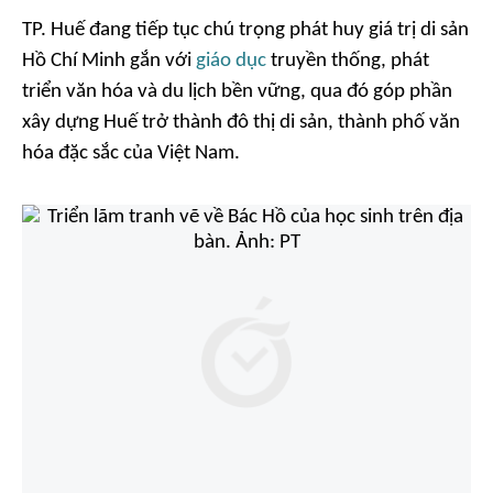
TP. Huế đang tiếp tục chú trọng phát huy giá trị di sản
Hồ Chí Minh gắn với
giáo dục
truyền thống, phát
triển văn hóa và du lịch bền vững, qua đó góp phần
xây dựng Huế trở thành đô thị di sản, thành phố văn
hóa đặc sắc của Việt Nam.