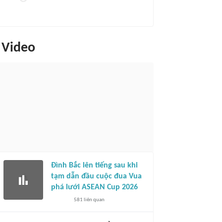
Video
Đình Bắc lên tiếng sau khi
tạm dẫn đầu cuộc đua Vua
phá lưới ASEAN Cup 2026
581
liên quan