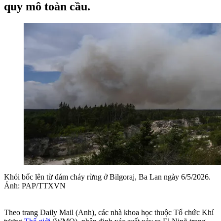
quy mô toàn cầu.
Khói bốc lên từ đám cháy rừng ở Bilgoraj, Ba Lan ngày 6/5/2026.
Ảnh: PAP/TTXVN
Theo trang Daily Mail (Anh), các nhà khoa học thuộc Tổ chức Khí