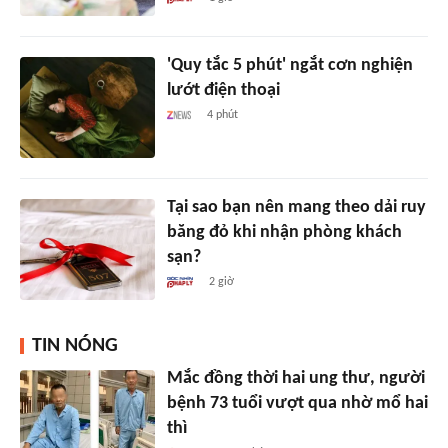
'Quy tắc 5 phút' ngắt cơn nghiện
lướt điện thoại
4 phút
Tại sao bạn nên mang theo dải ruy
băng đỏ khi nhận phòng khách
sạn?
2 giờ
TIN NÓNG
Mắc đồng thời hai ung thư, người
bệnh 73 tuổi vượt qua nhờ mổ hai
thì