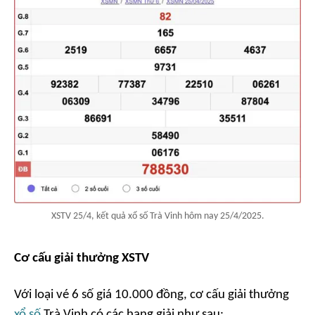
XSTV 25/4, kết quả xổ số Trà Vinh hôm nay 25/4/2025.
Cơ cấu giải thưởng XSTV
Với loại vé 6 số giá 10.000 đồng, cơ cấu giải thưởng
xổ số
Trà Vinh có các hạng giải như sau: