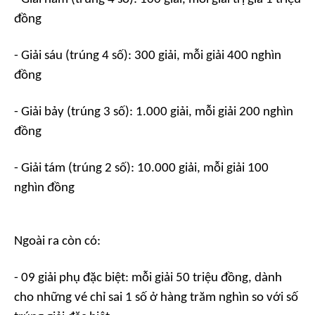
đồng
- Giải sáu (trúng 4 số): 300 giải, mỗi giải 400 nghìn
đồng
- Giải bảy (trúng 3 số): 1.000 giải, mỗi giải 200 nghìn
đồng
- Giải tám (trúng 2 số): 10.000 giải, mỗi giải 100
nghìn đồng
Ngoài ra còn có:
- 09 giải phụ đặc biệt: mỗi giải 50 triệu đồng, dành
cho những vé chỉ sai 1 số ở hàng trăm nghìn so với số