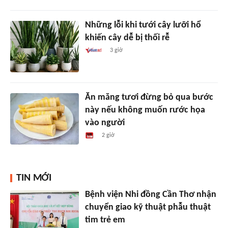
Những lỗi khi tưới cây lưỡi hổ
khiến cây dễ bị thối rễ
3 giờ
Ăn măng tươi đừng bỏ qua bước
này nếu không muốn rước họa
vào người
2 giờ
TIN MỚI
Bệnh viện Nhi đồng Cần Thơ nhận
chuyển giao kỹ thuật phẫu thuật
tim trẻ em