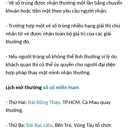
- Vé số trúng được nhận thưởng một lần bằng chuyển
khoản hoặc tiền mặt theo yêu cầu người nhận.
- Trường hợp một vé số trúng nhiều hạng giải thì chủ
nhân tờ vé được nhận toàn bộ giá trị của các giải
thưởng đó.
- Nếu người trúng số không thể lĩnh thưởng vì lý do
khách quan thì có thể ủy quyền cho người đại diện
hợp pháp thay mặt mình nhận thưởng.
Lịch mở thưởng
xổ số miền Nam
- Thứ Hai:
Đài Đồng Tháp
, TP.HCM, Cà Mau quay
thưởng.
- Thứ Ba:
Đài Bạc Liêu
, Bến Tre, Vũng Tàu tổ chức