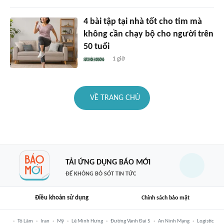
4 bài tập tại nhà tốt cho tim mà
không cần chạy bộ cho người trên
50 tuổi
1 giờ
VỀ TRANG CHỦ
TẢI ỨNG DỤNG BÁO MỚI
ĐỂ KHÔNG BỎ SÓT TIN TỨC
Điều khoản sử dụng
Chính sách bảo mật
Tô Lâm
Iran
Mỹ
Lê Minh Hưng
Đường Vành Đai 5
An Ninh Mạng
Logistic