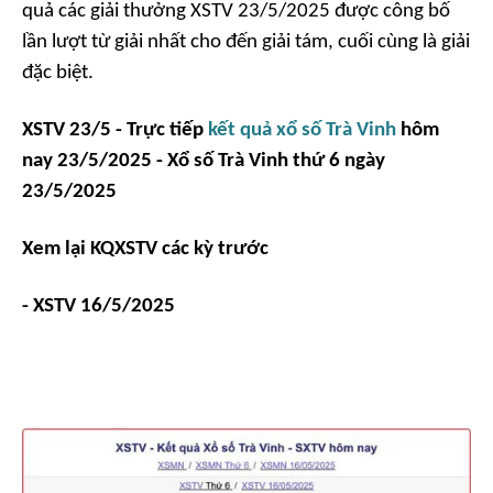
quả các giải thưởng XSTV 23/5/2025 được công bố
lần lượt từ giải nhất cho đến giải tám, cuối cùng là giải
đặc biệt.
XSTV 23/5 - Trực tiếp
kết quả xổ số Trà Vinh
hôm
nay 23/5/2025 - Xổ số Trà Vinh thứ 6 ngày
23/5/2025
Xem lại KQXSTV các kỳ trước
- XSTV 16/5/2025