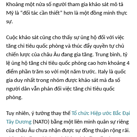
Khoảng một nửa số người tham gia khảo sát mô tả
Mỹ là “đối tác cần thiết” hơn là một đồng minh thực
sự.
Cuộc khảo sát cũng cho thấy sự ủng hộ đối với việc
tăng chi tiêu quốc phòng và thúc đẩy quyền tự chủ
chiến lược của châu Âu đang gia tăng. Trung bình, tỷ
lệ ủng hộ tăng chi tiêu quốc phòng cao hơn khoảng 4
điểm phần trăm so với một năm trước. Italy là quốc
gia duy nhất trong nhóm được khảo sát mà đa số
người dân vẫn phản đối việc tăng chi tiêu quốc
phòng.
Tuy nhiên, ý tưởng thay thế
Tổ chức Hiệp ước Bắc Đại
Tây Dương
(NATO) bằng một liên minh quân sự riêng
của châu Âu chưa nhận được sự đồng thuận rộng rãi.