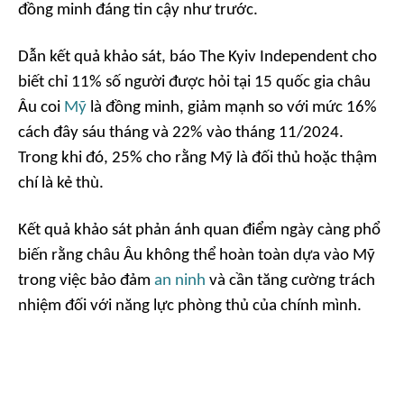
đồng minh đáng tin cậy như trước.
Dẫn kết quả khảo sát, báo The Kyiv Independent cho
biết chỉ 11% số người được hỏi tại 15 quốc gia châu
Âu coi
Mỹ
là đồng minh, giảm mạnh so với mức 16%
cách đây sáu tháng và 22% vào tháng 11/2024.
Trong khi đó, 25% cho rằng Mỹ là đối thủ hoặc thậm
chí là kẻ thù.
Kết quả khảo sát phản ánh quan điểm ngày càng phổ
biến rằng châu Âu không thể hoàn toàn dựa vào Mỹ
trong việc bảo đảm
an ninh
và cần tăng cường trách
nhiệm đối với năng lực phòng thủ của chính mình.