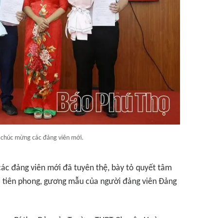
a chúc mừng các đảng viên mới.
các đảng viên mới đã tuyên thệ, bày tỏ quyết tâm
trò tiên phong, gương mẫu của người đảng viên Đảng