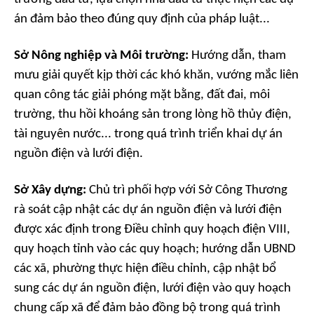
án đảm bảo theo đúng quy định của pháp luật...
Sở Nông nghiệp và Môi trường:
Hướng dẫn, tham
mưu giải quyết kịp thời các khó khăn, vướng mắc liên
quan công tác giải phóng mặt bằng, đất đai, môi
trường, thu hồi khoáng sản trong lòng hồ thủy điện,
tài nguyên nước... trong quá trình triển khai dự án
nguồn điện và lưới điện.
Sở Xây dựng:
Chủ trì phối hợp với Sở Công Thương
rà soát cập nhật các dự án nguồn điện và lưới điện
được xác định trong Điều chỉnh quy hoạch điện VIII,
quy hoạch tỉnh vào các quy hoạch; hướng dẫn UBND
các xã, phường thực hiện điều chỉnh, cập nhật bổ
sung các dự án nguồn điện, lưới điện vào quy hoạch
chung cấp xã để đảm bảo đồng bộ trong quá trình