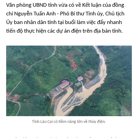
Văn phòng UBND tỉnh vừa có về Kết luận của đồng
chí Nguyễn Tuấn Anh - Phó Bí thư Tỉnh ủy, Chủ tịch
Ủy ban nhân dân tỉnh tại buổi làm việc đẩy nhanh
tiến độ thực hiện các dự án điện trên địa bàn tỉnh.
Tỉnh Lào Cai có tiềm năng lớn về thủy điện.