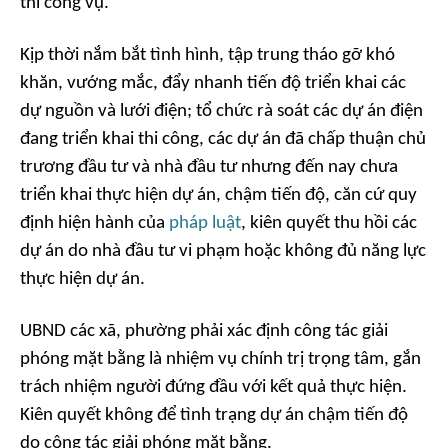
thi công vụ.
Kịp thời nắm bắt tình hình, tập trung tháo gỡ khó
khăn, vướng mắc, đẩy nhanh tiến độ triển khai các
dự nguồn và lưới điện; tổ chức rà soát các dự án điện
đang triển khai thi công, các dự án đã chấp thuận chủ
trương đầu tư và nhà đầu tư nhưng đến nay chưa
triển khai thực hiện dự án, chậm tiến độ, căn cứ quy
định hiện hành của
pháp luật
, kiên quyết thu hồi các
dự án do nhà đầu tư vi phạm hoặc không đủ năng lực
thực hiện dự án.
UBND các xã, phường phải xác định công tác giải
phóng mặt bằng là nhiệm vụ chính trị trọng tâm, gắn
trách nhiệm người đứng đầu với kết quả thực hiện.
Kiên quyết không để tình trạng dự án chậm tiến độ
do công tác giải phóng mặt bằng.