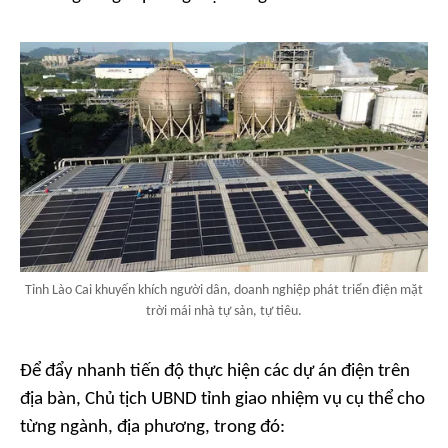
Tỉnh Lào Cai khuyến khích người dân, doanh nghiệp phát triển điện mặt
trời mái nhà tự sản, tự tiêu.
Để đẩy nhanh tiến độ thực hiện các dự án điện trên
địa bàn, Chủ tịch UBND tỉnh giao nhiệm vụ cụ thể cho
từng ngành, địa phương, trong đó: