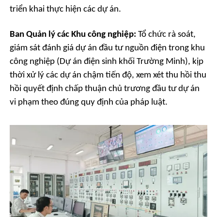
triển khai thực hiện các dự án.
Ban Quản lý các Khu công nghiệp:
Tổ chức rà soát,
giám sát đánh giá dự án đầu tư nguồn điện trong khu
công nghiệp (
Dự án điện sinh khối Trường Minh
), kịp
thời xử lý các dự án chậm tiến độ, xem xét thu hồi thu
hồi quyết định chấp thuận chủ trương đầu tư dự án
vi phạm theo đúng quy định của pháp luật.