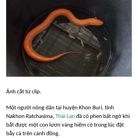
Ảnh cắt từ clip.
Một người nông dân tại huyện Khon Buri, tỉnh
Nakhon Ratchasima,
Thái Lan
đã có phen bất ngờ khi
bắt được một con lươn vàng hiếm có trong lúc đặt
bẫy cá trên cánh đồng.