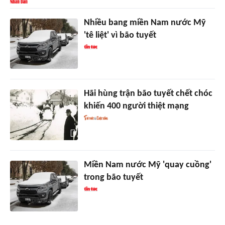
Nhiều bang miền Nam nước Mỹ
'tê liệt' vì bão tuyết
Hãi hùng trận bão tuyết chết chóc
khiến 400 người thiệt mạng
Miền Nam nước Mỹ 'quay cuồng'
trong bão tuyết