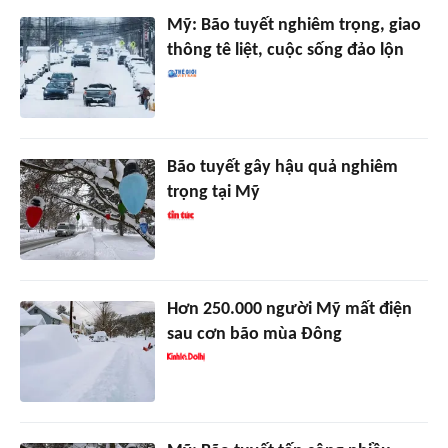
Mỹ: Bão tuyết nghiêm trọng, giao
thông tê liệt, cuộc sống đảo lộn
Bão tuyết gây hậu quả nghiêm
trọng tại Mỹ
Hơn 250.000 người Mỹ mất điện
sau cơn bão mùa Đông