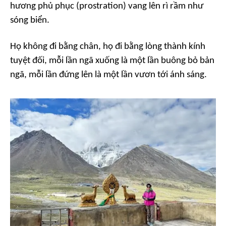
hương phủ phục (prostration) vang lên rì rầm như
sóng biển.
Họ không đi bằng chân, họ đi bằng lòng thành kính
tuyệt đối, mỗi lần ngã xuống là một lần buông bỏ bản
ngã, mỗi lần đứng lên là một lần vươn tới ánh sáng.