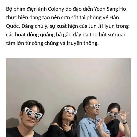
Bộ phim điện ảnh
Colony
do đạo diễn Yeon Sang Ho
thực hiện đang tạo nên cơn sốt tại phòng vé Hàn
Quốc. Đáng chú ý, sự xuất hiện của Jun Ji Hyun trong
các hoạt động quảng bá gần đây đã thu hút sự quan
tâm lớn từ công chúng và truyền thông.