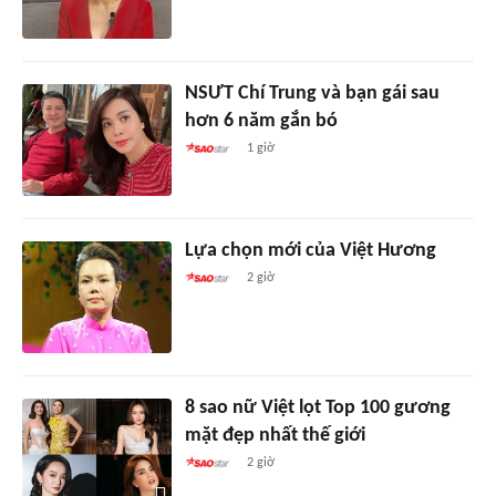
NSƯT Chí Trung và bạn gái sau
hơn 6 năm gắn bó
1 giờ
Lựa chọn mới của Việt Hương
2 giờ
8 sao nữ Việt lọt Top 100 gương
mặt đẹp nhất thế giới
2 giờ