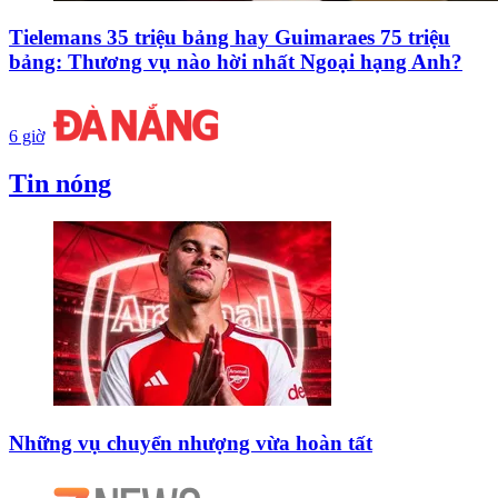
Tielemans 35 triệu bảng hay Guimaraes 75 triệu
bảng: Thương vụ nào hời nhất Ngoại hạng Anh?
6 giờ
Tin nóng
Những vụ chuyển nhượng vừa hoàn tất