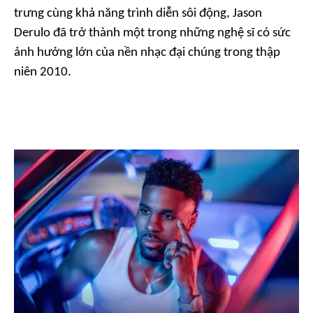
trưng cùng khả năng trình diễn sôi động, Jason
Derulo đã trở thành một trong những nghệ sĩ có sức
ảnh hưởng lớn của nền nhạc đại chúng trong thập
niên 2010.