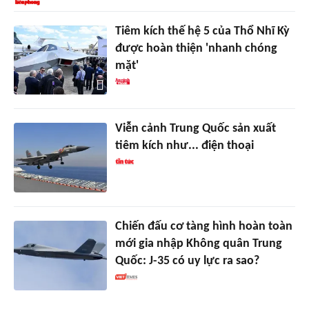
Tiêm kích thế hệ 5 của Thổ Nhĩ Kỳ
được hoàn thiện 'nhanh chóng
mặt'
Viễn cảnh Trung Quốc sản xuất
tiêm kích như... điện thoại
Chiến đấu cơ tàng hình hoàn toàn
mới gia nhập Không quân Trung
Quốc: J-35 có uy lực ra sao?