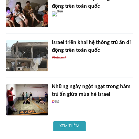
động trên toàn quốc
Israel triển khai hệ thống trú ẩn di
động trên toàn quốc
Những ngày ngột ngạt trong hầm
trú ẩn giữa mùa hè Israel
XEM THÊM