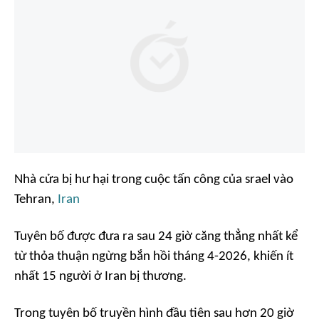
Nhà cửa bị hư hại trong cuộc tấn công của srael vào
Tehran,
Iran
Tuyên bố được đưa ra sau 24 giờ căng thẳng nhất kể
từ thỏa thuận ngừng bắn hồi tháng 4-2026, khiến ít
nhất 15 người ở Iran bị thương.
Trong tuyên bố truyền hình đầu tiên sau hơn 20 giờ