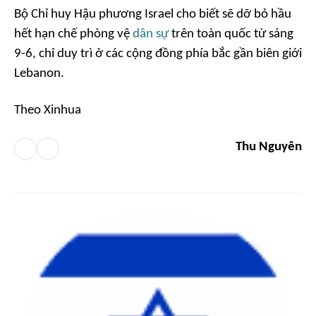
Bộ Chỉ huy Hậu phương Israel cho biết sẽ dỡ bỏ hầu
hết hạn chế phòng vệ
dân sự
trên toàn quốc từ sáng
9-6, chỉ duy trì ở các cộng đồng phía bắc gần biên giới
Lebanon.
Theo Xinhua
Thu Nguyên