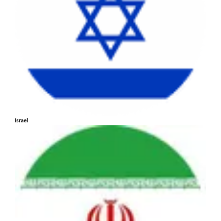
Israel